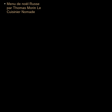
•
Menu de noël Russe
par Thomas Morin Le
Cuisinier Nomade